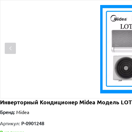
Инверторный Кондиционер Midea Модель LOTUS 
Бренд:
Midea
Артикул:
P-0901248