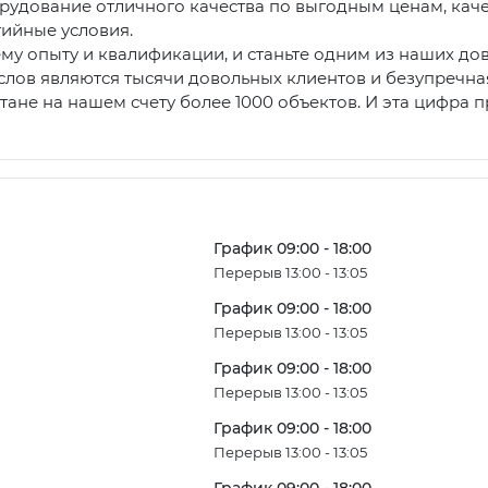
рудование отличного качества по выгодным ценам, кач
ийные условия.
му опыту и квалификации, и станьте одним из наших до
слов являются тысячи довольных клиентов и безупречн
стане на нашем счету более 1000 объектов. И эта цифра 
ы
График 09:00 - 18:00
Перерыв 13:00 - 13:05
График 09:00 - 18:00
Перерыв 13:00 - 13:05
График 09:00 - 18:00
Перерыв 13:00 - 13:05
График 09:00 - 18:00
Перерыв 13:00 - 13:05
График 09:00 - 18:00