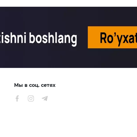
Мы в соц. сетях