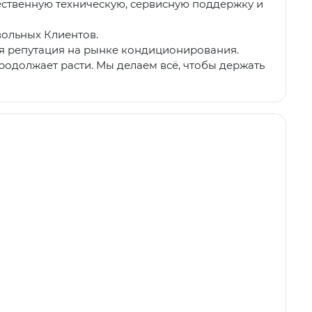
ественную техническую, сервисную поддержку и
вольных Клиентов.
ая репутация на рынке кондиционирования.
продолжает расти. Мы делаем всё, чтобы держать