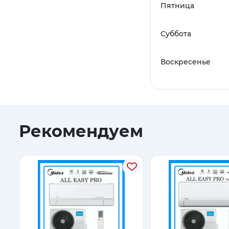
Пятница
Суббота
Воскресенье
Рекомендуем