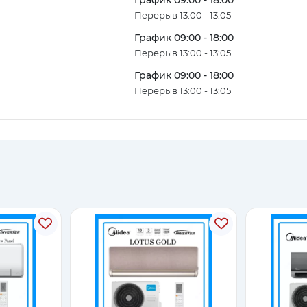
Перерыв 13:00 - 13:05
График 09:00 - 18:00
Перерыв 13:00 - 13:05
График 09:00 - 18:00
Перерыв 13:00 - 13:05