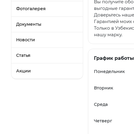
Вы получите обо
выгодные гарант
Фотогалерея
Доверьтесь наше
Гарантией моих 
Документы
Только в Узбеки
нашу марку.
Новости
Статья
График работ
Акции
Понедельник
Вторник
Среда
Четверг