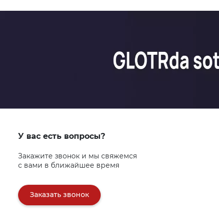
У вас есть вопросы?
Закажите звонок и мы свяжемся
с вами в ближайшее время
Заказать звонок