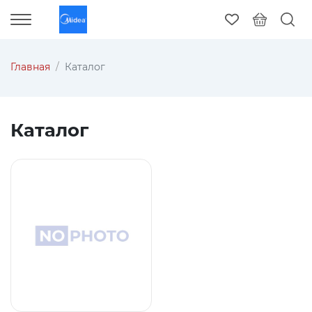
Главная
Каталог
Каталог